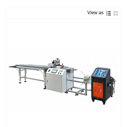
View as